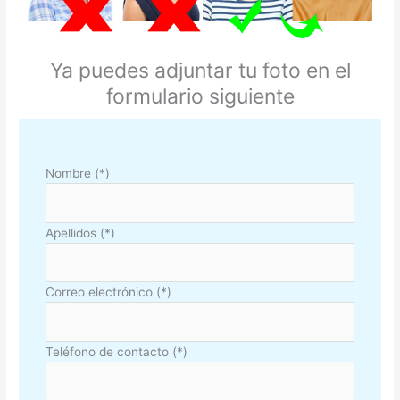
Ya puedes adjuntar tu foto en el
formulario siguiente
Nombre (*)
Apellidos (*)
Correo electrónico (*)
Teléfono de contacto (*)