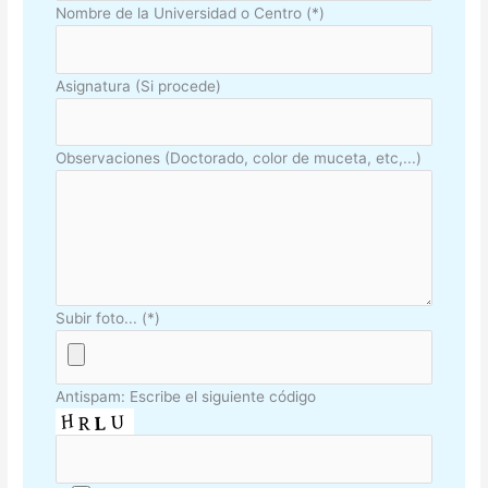
Nombre de la Universidad o Centro (*)
Asignatura (Si procede)
Observaciones (Doctorado, color de muceta, etc,...)
Subir foto... (*)
Antispam: Escribe el siguiente código