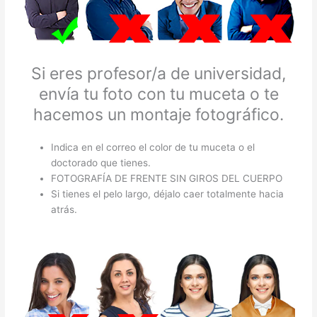
Si eres profesor/a de universidad,
envía tu foto con tu muceta o te
hacemos un montaje fotográfico.
Indica en el correo el color de tu muceta o el
doctorado que tienes.
FOTOGRAFÍA DE FRENTE SIN GIROS DEL CUERPO
Si tienes el pelo largo, déjalo caer totalmente hacia
atrás.