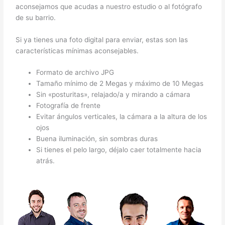
aconsejamos que acudas a nuestro estudio o al fotógrafo
de su barrio.
Si ya tienes una foto digital para enviar, estas son las
características mínimas aconsejables.
Formato de archivo JPG
Tamaño mínimo de 2 Megas y máximo de 10 Megas
Sin «posturitas», relajado/a y mirando a cámara
Fotografía de frente
Evitar ángulos verticales, la cámara a la altura de los
ojos
Buena iluminación, sin sombras duras
Si tienes el pelo largo, déjalo caer totalmente hacia
atrás.