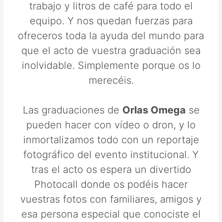
trabajo y litros de café para todo el
equipo. Y nos quedan fuerzas para
ofreceros toda la ayuda del mundo para
que el acto de vuestra graduación sea
inolvidable. Simplemente porque os lo
merecéis.
Las graduaciones de
Orlas Omega
se
pueden hacer con vídeo o dron, y lo
inmortalizamos todo con un reportaje
fotográfico del evento institucional. Y
tras el acto os espera un divertido
Photocall donde os podéis hacer
vuestras fotos con familiares, amigos y
esa persona especial que conociste el