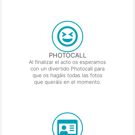
PHOTOCALL
Al finalizar el acto os esperamos
con un divertido Photocall para
que os hagáis todas las fotos
que queráis en el momento.