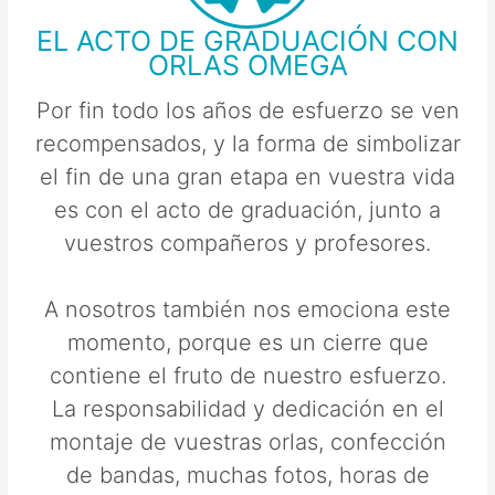
EL ACTO DE GRADUACIÓN CON
ORLAS OMEGA
Por fin todo los años de esfuerzo se ven
recompensados, y la forma de simbolizar
el fin de una gran etapa en vuestra vida
es con el acto de graduación, junto a
vuestros compañeros y profesores.
A nosotros también nos emociona este
momento, porque es un cierre que
contiene el fruto de nuestro esfuerzo.
La responsabilidad y dedicación en el
montaje de vuestras orlas, confección
de bandas, muchas fotos, horas de