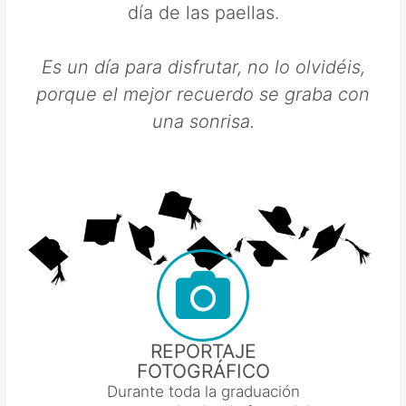
día de las paellas.
Es un día para disfrutar, no lo olvidéis,
porque el mejor recuerdo se graba con
una sonrisa.
REPORTAJE
FOTOGRÁFICO
Durante toda la graduación