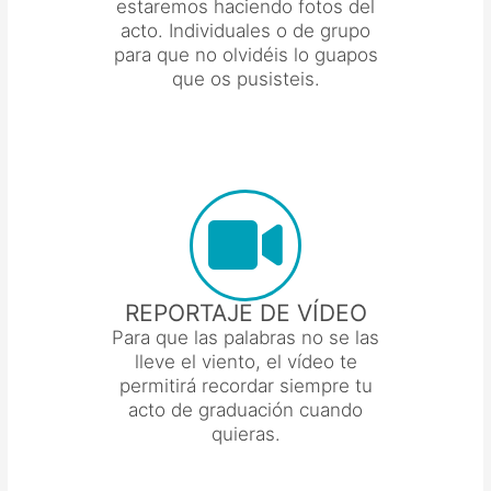
estaremos haciendo fotos del
acto. Individuales o de grupo
para que no olvidéis lo guapos
que os pusisteis.
REPORTAJE DE VÍDEO
Para que las palabras no se las
lleve el viento, el vídeo te
permitirá recordar siempre tu
acto de graduación cuando
quieras.