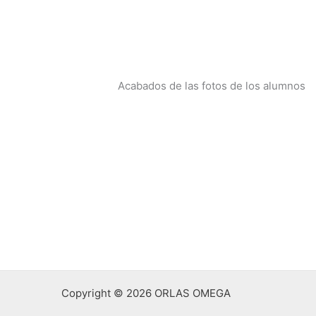
Acabados de las fotos de los alumnos
Copyright © 2026 ORLAS OMEGA