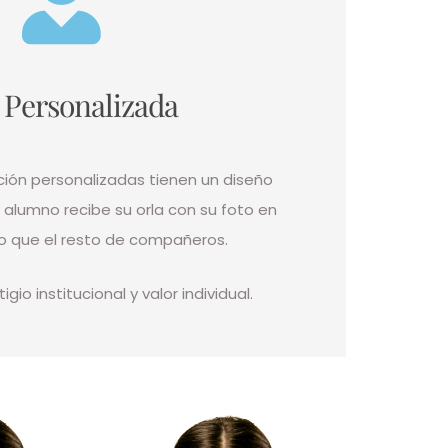
 Personalizada
ción personalizadas tienen un diseño
lumno recibe su orla con su foto en
 que el resto de compañeros.
gio institucional y valor individual.