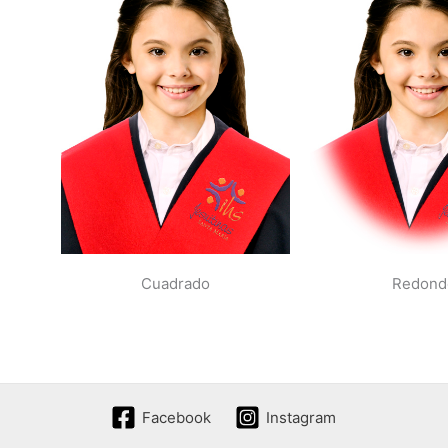
Redond
Cuadrado
Facebook
Instagram