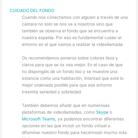
CUIDADO DEL FONDO
Cuando nos conectamos con alguien a través de una
cámara no solo se nos ve a nosotros sino que
también se observa el fondo que se encuentra a
nuestra espalda. Por eso es fundamental cuidar el
entorno en el que vamos a realizar la videollamada.
Os recomendamos poneros sobre colores lisos y
claros para que se os vea mejor. En el caso de que
no dispongáis de un fondo liso y se muestre una
estancia como una habitación, intentad que esté lo
mejor ordenada posible para que ese entorno
trasmita seriedad y sobriedad.
También debemos añadir que en numerosas
plataformas de videollamadas, como
Skype
o
Microsoft Teams
, ya podemos encontrar diferentes
opciones en las que incluir un fondo virtual o
difuminar nuestro fondo para hacérnoslo mucho más