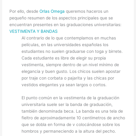
Por ello, desde
Orlas Omega
queremos haceros un
pequeño resumen de los aspectos principales que se
encuentran presentes en las graduaciones universitarias:
VESTIMENTA Y BANDAS
Al contrario de lo que contemplamos en muchas
películas, en las universidades españolas los
estudiantes no suelen graduarse con toga y birrete.
Cada estudiante es libre de elegir su propia
vestimenta, siempre dentro de un nivel mínimo de
elegancia y buen gusto. Los chicos suelen apostar
por traje con corbata o pajarita y las chicas por
vestidos elegantes ya sean largos o cortos.
El punto común en la vestimenta de la graduación
universitaria suele ser la banda de graduación,
también denominada beca. La banda es una tela de
fieltro de aproximadamente 10 centímetros de ancho
que se dobla en forma de v colocándose sobre los
hombros y permaneciendo a la altura del pecho.