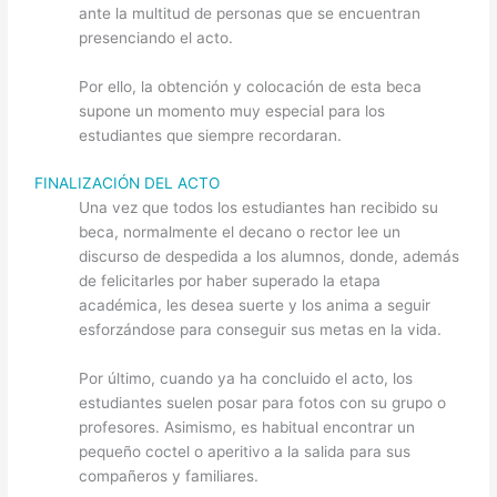
ante la multitud de personas que se encuentran
presenciando el acto.
Por ello, la obtención y colocación de esta beca
supone un momento muy especial para los
estudiantes que siempre recordaran.
FINALIZACIÓN DEL ACTO
Una vez que todos los estudiantes han recibido su
beca, normalmente el decano o rector lee un
discurso de despedida a los alumnos, donde, además
de felicitarles por haber superado la etapa
académica, les desea suerte y los anima a seguir
esforzándose para conseguir sus metas en la vida.
Por último, cuando ya ha concluido el acto, los
estudiantes suelen posar para fotos con su grupo o
profesores. Asimismo, es habitual encontrar un
pequeño coctel o aperitivo a la salida para sus
compañeros y familiares.