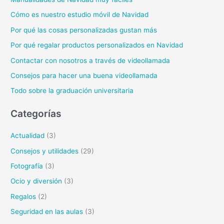
Cómo es nuestro estudio móvil de Navidad
Por qué las cosas personalizadas gustan más
Por qué regalar productos personalizados en Navidad
Contactar con nosotros a través de videollamada
Consejos para hacer una buena videollamada
Todo sobre la graduación universitaria
Categorías
Actualidad
(3)
Consejos y utilidades
(29)
Fotografía
(3)
Ocio y diversión
(3)
Regalos
(2)
Seguridad en las aulas
(3)