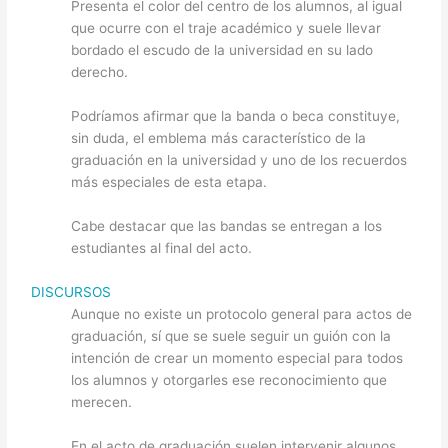
Presenta el color del centro de los alumnos, al igual
que ocurre con el traje académico y suele llevar
bordado el escudo de la universidad en su lado
derecho.
Podríamos afirmar que la banda o beca constituye,
sin duda, el emblema más característico de la
graduación en la universidad y uno de los recuerdos
más especiales de esta etapa.
Cabe destacar que las bandas se entregan a los
estudiantes al final del acto.
DISCURSOS
Aunque no existe un protocolo general para actos de
graduación, sí que se suele seguir un guión con la
intención de crear un momento especial para todos
los alumnos y otorgarles ese reconocimiento que
merecen.
En el acto de graduación suelen intervenir algunos