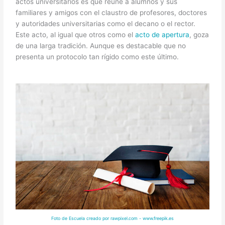
actos universitarios es que reúne a alumnos y sus
familiares y amigos con el claustro de profesores, doctores
y autoridades universitarias como el decano o el rector.
Este acto, al igual que otros como el
acto de apertura
, goza
de una larga tradición. Aunque es destacable que no
presenta un protocolo tan rígido como este último.
Foto de Escuela creado por rawpixel.com - www.freepik.es