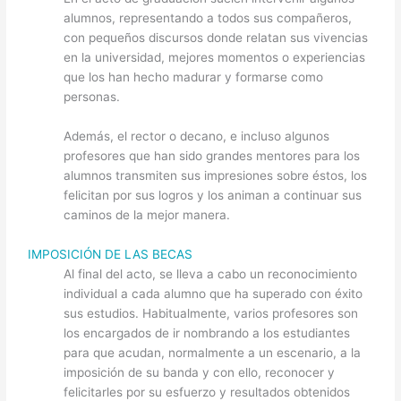
alumnos, representando a todos sus compañeros,
con pequeños discursos donde relatan sus vivencias
en la universidad, mejores momentos o experiencias
que los han hecho madurar y formarse como
personas.
Además, el rector o decano, e incluso algunos
profesores que han sido grandes mentores para los
alumnos transmiten sus impresiones sobre éstos, los
felicitan por sus logros y los animan a continuar sus
caminos de la mejor manera.
IMPOSICIÓN DE LAS BECAS
Al final del acto, se lleva a cabo un reconocimiento
individual a cada alumno que ha superado con éxito
sus estudios. Habitualmente, varios profesores son
los encargados de ir nombrando a los estudiantes
para que acudan, normalmente a un escenario, a la
imposición de su banda y con ello, reconocer y
felicitarles por su esfuerzo y resultados obtenidos