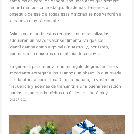
como malos pero, en general son unos años que siempre
recordaremos con nostalgia. Si además, tenemos un
obsequio de ese día todas esas historias se nos vendrán a
la cabeza muy fácilmente.
Asimismo, cuando estos regalos son personalizados
adquieren un mayor valor sentimental ya que los
identificamos como algo más “nuestro” y, por tanto,
generaran en nosotros un sentimiento positivo.
En general, para acertar con un regalo de graduación es
importante entregar a los alumnos un obsequio que pueda
ser de utilidad para ellos. De esta manera, lo verán con
frecuencia y además de transmitirle una buena sensación
por los recuerdos implícitos en él, les resultará muy
práctico.