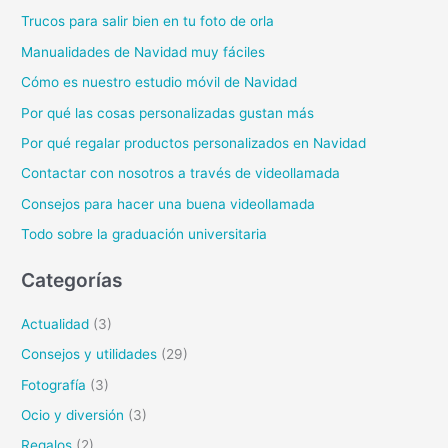
Trucos para salir bien en tu foto de orla
Manualidades de Navidad muy fáciles
Cómo es nuestro estudio móvil de Navidad
Por qué las cosas personalizadas gustan más
Por qué regalar productos personalizados en Navidad
Contactar con nosotros a través de videollamada
Consejos para hacer una buena videollamada
Todo sobre la graduación universitaria
Categorías
Actualidad
(3)
Consejos y utilidades
(29)
Fotografía
(3)
Ocio y diversión
(3)
Regalos
(2)