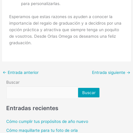
para personalizarlas.
Esperamos que estas razones os ayuden a conocer la
importancia del regalo de graduación y a decidiros por una
opción práctica y atractiva que siempre tenga un poquito
de vosotros. Desde Orlas Omega os deseamos una feliz
graduación.
←
Entrada anterior
Entrada siguiente
→
Buscar
Buscar
Entradas recientes
Cómo cumplir tus propósitos de año nuevo
Cómo maquillarte para tu foto de orla