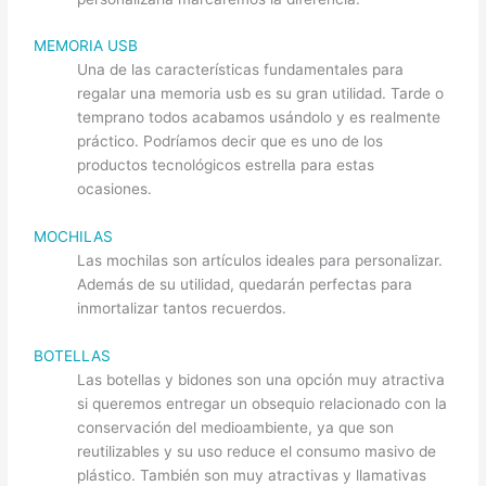
MEMORIA USB
Una de las características fundamentales para
regalar una memoria usb es su gran utilidad. Tarde o
temprano todos acabamos usándolo y es realmente
práctico. Podríamos decir que es uno de los
productos tecnológicos estrella para estas
ocasiones.
MOCHILAS
Las mochilas son artículos ideales para personalizar.
Además de su utilidad, quedarán perfectas para
inmortalizar tantos recuerdos.
BOTELLAS
Las botellas y bidones son una opción muy atractiva
si queremos entregar un obsequio relacionado con la
conservación del medioambiente, ya que son
reutilizables y su uso reduce el consumo masivo de
plástico. También son muy atractivas y llamativas