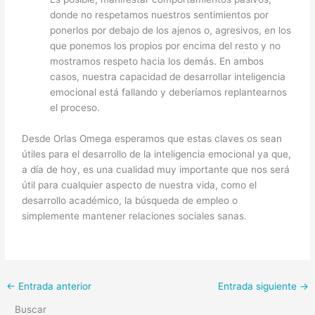
donde no respetamos nuestros sentimientos por
ponerlos por debajo de los ajenos o, agresivos, en los
que ponemos los propios por encima del resto y no
mostramos respeto hacia los demás. En ambos
casos, nuestra capacidad de desarrollar inteligencia
emocional está fallando y deberíamos replantearnos
el proceso.
Desde Orlas Omega esperamos que estas claves os sean
útiles para el desarrollo de la inteligencia emocional ya que,
a día de hoy, es una cualidad muy importante que nos será
útil para cualquier aspecto de nuestra vida, como el
desarrollo académico, la búsqueda de empleo o
simplemente mantener relaciones sociales sanas.
←
Entrada anterior
Entrada siguiente
→
Buscar