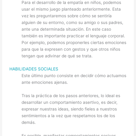
Para el desarrollo de la empatía en niños, podemos
usar el mismo juego planteado anteriormente. Esta
vez les preguntaremos sobre cómo se sentiría
alguien de su entorno, como su amigo o sus padres,
ante una determinada situación. En este caso
también es importante practicar el lenguaje corporal.
Por ejemplo, podemos proponerles ciertas emociones
para que la expresen con gestos y que otros niños
tengan que adivinar de qué se trata.
HABILIDADES SOCIALES
Este último punto consiste en decidir cómo actuamos
ante emociones ajenas.
Tras la práctica de los pasos anteriores, lo ideal es
desarrollar un comportamiento asertivo, es decir,
expresar nuestras ideas, siendo fieles a nuestros
sentimientos a la vez que respetamos los de los
demás.
Es posible, manifestar comportamientos pasivos,