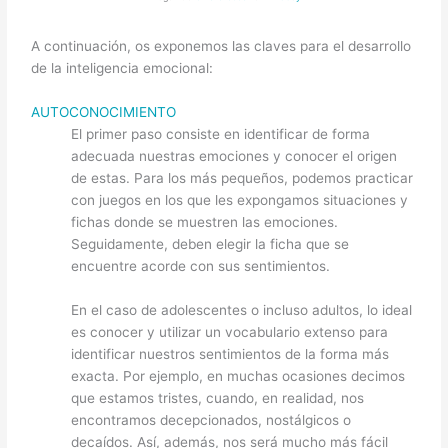
A continuación, os exponemos las claves para el desarrollo
de la inteligencia emocional:
AUTOCONOCIMIENTO
El primer paso consiste en identificar de forma
adecuada nuestras emociones y conocer el origen
de estas. Para los más pequeños, podemos practicar
con juegos en los que les expongamos situaciones y
fichas donde se muestren las emociones.
Seguidamente, deben elegir la ficha que se
encuentre acorde con sus sentimientos.
En el caso de adolescentes o incluso adultos, lo ideal
es conocer y utilizar un vocabulario extenso para
identificar nuestros sentimientos de la forma más
exacta. Por ejemplo, en muchas ocasiones decimos
que estamos tristes, cuando, en realidad, nos
encontramos decepcionados, nostálgicos o
decaídos. Así, además, nos será mucho más fácil