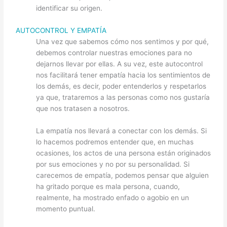
identificar su origen.
AUTOCONTROL Y EMPATÍA
Una vez que sabemos cómo nos sentimos y por qué,
debemos controlar nuestras emociones para no
dejarnos llevar por ellas. A su vez, este autocontrol
nos facilitará tener empatía hacia los sentimientos de
los demás, es decir, poder entenderlos y respetarlos
ya que, trataremos a las personas como nos gustaría
que nos tratasen a nosotros.
La empatía nos llevará a conectar con los demás. Si
lo hacemos podremos entender que, en muchas
ocasiones, los actos de una persona están originados
por sus emociones y no por su personalidad. Si
carecemos de empatía, podemos pensar que alguien
ha gritado porque es mala persona, cuando,
realmente, ha mostrado enfado o agobio en un
momento puntual.