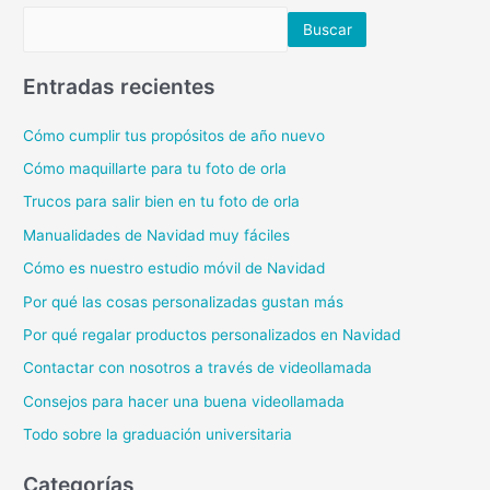
Buscar
Entradas recientes
Cómo cumplir tus propósitos de año nuevo
Cómo maquillarte para tu foto de orla
Trucos para salir bien en tu foto de orla
Manualidades de Navidad muy fáciles
Cómo es nuestro estudio móvil de Navidad
Por qué las cosas personalizadas gustan más
Por qué regalar productos personalizados en Navidad
Contactar con nosotros a través de videollamada
Consejos para hacer una buena videollamada
Todo sobre la graduación universitaria
Categorías