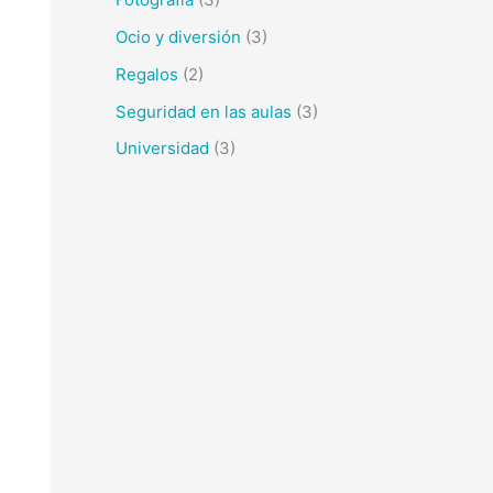
Ocio y diversión
(3)
Regalos
(2)
Seguridad en las aulas
(3)
Universidad
(3)