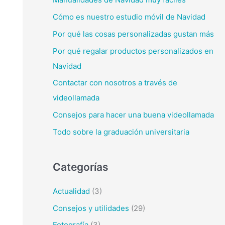
Cómo es nuestro estudio móvil de Navidad
Por qué las cosas personalizadas gustan más
Por qué regalar productos personalizados en
Navidad
Contactar con nosotros a través de
videollamada
Consejos para hacer una buena videollamada
Todo sobre la graduación universitaria
Categorías
Actualidad
(3)
Consejos y utilidades
(29)
Fotografía
(3)