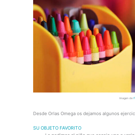
Imagen de
Desde Orlas Omega os dejamos algunos ejercic
SU OBJETO FAVORITO