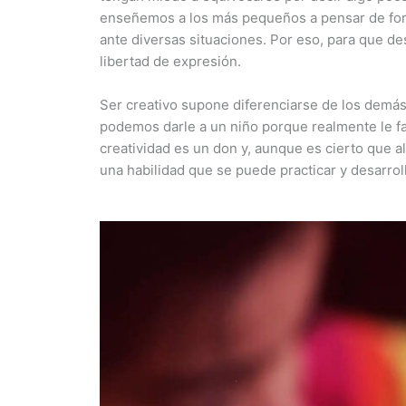
enseñemos a los más pequeños a pensar de form
ante diversas situaciones. Por eso, para que de
libertad de expresión.
Ser creativo supone diferenciarse de los demás 
podemos darle a un niño porque realmente le fa
creatividad es un don y, aunque es cierto que
una habilidad que se puede practicar y desarroll